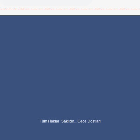
Tüm Hakları Saklıdır... Gece Dostları